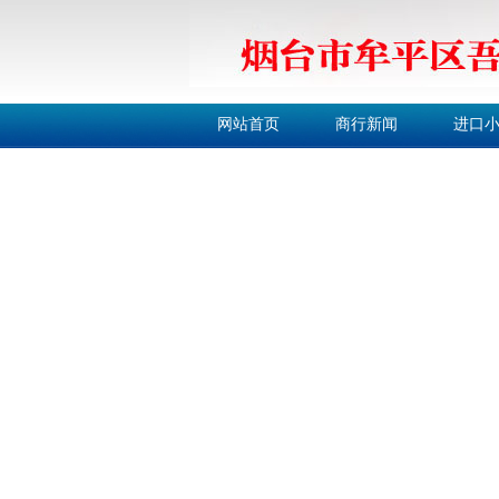
网站首页
商行新闻
进口