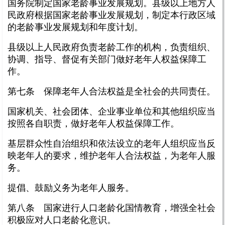
国务院制定国家老龄事业发展规划。县级以上地方人
民政府根据国家老龄事业发展规划，制定本行政区域
的老龄事业发展规划和年度计划。
县级以上人民政府负责老龄工作的机构，负责组织、
协调、指导、督促有关部门做好老年人权益保障工
作。
第七条 保障老年人合法权益是全社会的共同责任。
国家机关、社会团体、企业事业单位和其他组织应当
按照各自职责，做好老年人权益保障工作。
基层群众性自治组织和依法设立的老年人组织应当反
映老年人的要求，维护老年人合法权益，为老年人服
务。
提倡、鼓励义务为老年人服务。
第八条 国家进行人口老龄化国情教育，增强全社会
积极应对人口老龄化意识。