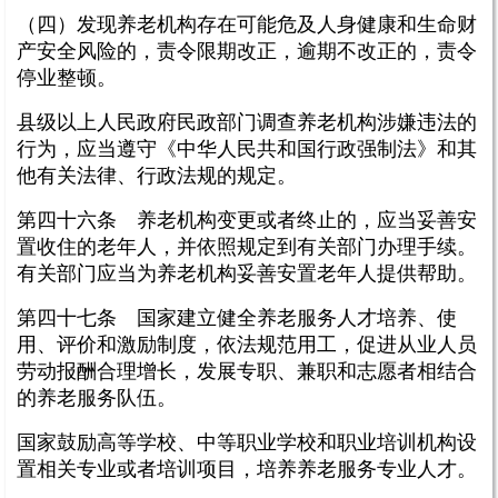
（四）发现养老机构存在可能危及人身健康和生命财
产安全风险的，责令限期改正，逾期不改正的，责令
停业整顿。
县级以上人民政府民政部门调查养老机构涉嫌违法的
行为，应当遵守《中华人民共和国行政强制法》和其
他有关法律、行政法规的规定。
第四十六条 养老机构变更或者终止的，应当妥善安
置收住的老年人，并依照规定到有关部门办理手续。
有关部门应当为养老机构妥善安置老年人提供帮助。
第四十七条 国家建立健全养老服务人才培养、使
用、评价和激励制度，依法规范用工，促进从业人员
劳动报酬合理增长，发展专职、兼职和志愿者相结合
的养老服务队伍。
国家鼓励高等学校、中等职业学校和职业培训机构设
置相关专业或者培训项目，培养养老服务专业人才。