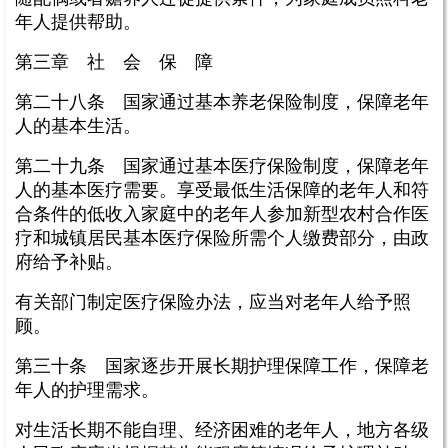
年人提供帮助。
第三章 社 会 保 障
第二十八条 国家通过基本养老保险制度，保障老年
人的基本生活。
第二十九条 国家通过基本医疗保险制度，保障老年
人的基本医疗需要。享受最低生活保障的老年人和符
合条件的低收入家庭中的老年人参加新型农村合作医
疗和城镇居民基本医疗保险所需个人缴费部分，由政
府给予补贴。
有关部门制定医疗保险办法，应当对老年人给予照
顾。
第三十条 国家逐步开展长期护理保障工作，保障老
年人的护理需求。
对生活长期不能自理、经济困难的老年人，地方各级