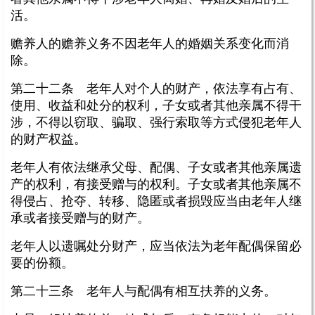
活。
赡养人的赡养义务不因老年人的婚姻关系变化而消
除。
第二十二条 老年人对个人的财产，依法享有占有、
使用、收益和处分的权利，子女或者其他亲属不得干
涉，不得以窃取、骗取、强行索取等方式侵犯老年人
的财产权益。
老年人有依法继承父母、配偶、子女或者其他亲属遗
产的权利，有接受赠与的权利。子女或者其他亲属不
得侵占、抢夺、转移、隐匿或者损毁应当由老年人继
承或者接受赠与的财产。
老年人以遗嘱处分财产，应当依法为老年配偶保留必
要的份额。
第二十三条 老年人与配偶有相互扶养的义务。