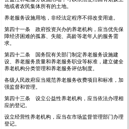
地或者农民集体所有的土地。
养老服务设施用地，非经法定程序不得改变用途。
第四十一条 政府投资兴办的养老机构，应当优先保
障经济困难的孤寡、失能、高龄等老年人的服务需
求。
第四十二条 国务院有关部门制定养老服务设施建
设、养老服务质量和养老服务职业等标准，建立健全
养老机构分类管理和养老服务评估制度。
各级人民政府应当规范养老服务收费项目和标准，加
强监督和管理。
第四十三条 设立公益性养老机构，应当依法办理相
应的登记。
设立经营性养老机构，应当在市场监督管理部门办理
登记。