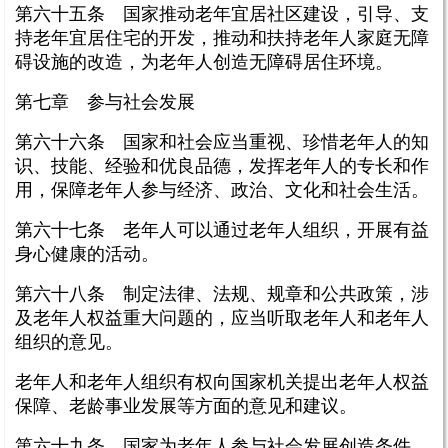
第六十五条 国家推动老年宜居社区建设，引导、支
持老年宜居住宅的开发，推动和扶持老年人家庭无障
碍设施的改造，为老年人创造无障碍居住环境。
第七章 参与社会发展
第六十六条 国家和社会应当重视、珍惜老年人的知
识、技能、经验和优良品德，发挥老年人的专长和作
用，保障老年人参与经济、政治、文化和社会生活。
第六十七条 老年人可以通过老年人组织，开展有益
身心健康的活动。
第六十八条 制定法律、法规、规章和公共政策，涉
及老年人权益重大问题的，应当听取老年人和老年人
组织的意见。
老年人和老年人组织有权向国家机关提出老年人权益
保障、老龄事业发展等方面的意见和建议。
第六十九条 国家为老年人参与社会发展创造条件。