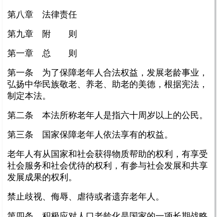
第八章 法律责任
第九章 附 则
第一章 总 则
第一条 为了保障老年人合法权益，发展老龄事业，
弘扬中华民族敬老、养老、助老的美德，根据宪法，
制定本法。
第二条 本法所称老年人是指六十周岁以上的公民。
第三条 国家保障老年人依法享有的权益。
老年人有从国家和社会获得物质帮助的权利，有享受
社会服务和社会优待的权利，有参与社会发展和共享
发展成果的权利。
禁止歧视、侮辱、虐待或者遗弃老年人。
第四条 积极应对人口老龄化是国家的一项长期战略