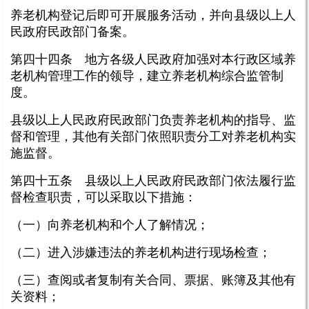
养老机构登记后即可开展服务活动，并向县级以上人
民政府民政部门备案。
第四十四条 地方各级人民政府加强对本行政区域养
老机构管理工作的领导，建立养老机构综合监管制
度。
县级以上人民政府民政部门负责养老机构的指导、监
督和管理，其他有关部门依照职责分工对养老机构实
施监督。
第四十五条 县级以上人民政府民政部门依法履行监
督检查职责，可以采取以下措施：
（一）向养老机构和个人了解情况；
（二）进入涉嫌违法的养老机构进行现场检查；
（三）查阅或者复制有关合同、票据、账簿及其他有
关资料；