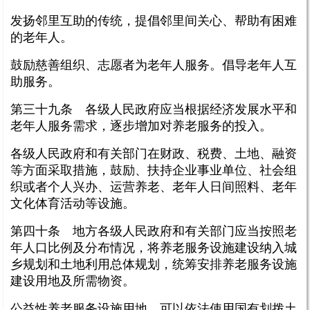
发扬邻里互助的传统，提倡邻里间关心、帮助有困难
的老年人。
鼓励慈善组织、志愿者为老年人服务。倡导老年人互
助服务。
第三十九条 各级人民政府应当根据经济发展水平和
老年人服务需求，逐步增加对养老服务的投入。
各级人民政府和有关部门在财政、税费、土地、融资
等方面采取措施，鼓励、扶持企业事业单位、社会组
织或者个人兴办、运营养老、老年人日间照料、老年
文化体育活动等设施。
第四十条 地方各级人民政府和有关部门应当按照老
年人口比例及分布情况，将养老服务设施建设纳入城
乡规划和土地利用总体规划，统筹安排养老服务设施
建设用地及所需物资。
公益性养老服务设施用地，可以依法使用国有划拨土