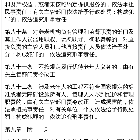
和财产权益，或者未按照约定提供服务的，依法承担
民事责任；有关主管部门依法给予行政处罚；构成犯
罪的，依法追究刑事责任。
第八十条 对养老机构负有管理和监督职责的部门及
其工作人员滥用职权、玩忽职守、徇私舞弊的，对直
接负责的主管人员和其他直接责任人员依法给予处
分；构成犯罪的，依法追究刑事责任。
第八十一条 不按规定履行优待老年人义务的，由有
关主管部门责令改正。
第八十二条 涉及老年人的工程不符合国家规定的标
准或者无障碍设施所有人、管理人未尽到维护和管理
职责的，由有关主管部门责令改正；造成损害的，依
法承担民事责任；对有关单位、个人依法给予行政处
罚；构成犯罪的，依法追究刑事责任。
第九章 附 则