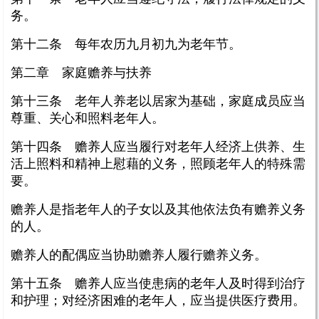
务。
第十二条 每年农历九月初九为老年节。
第二章 家庭赡养与扶养
第十三条 老年人养老以居家为基础，家庭成员应当
尊重、关心和照料老年人。
第十四条 赡养人应当履行对老年人经济上供养、生
活上照料和精神上慰藉的义务，照顾老年人的特殊需
要。
赡养人是指老年人的子女以及其他依法负有赡养义务
的人。
赡养人的配偶应当协助赡养人履行赡养义务。
第十五条 赡养人应当使患病的老年人及时得到治疗
和护理；对经济困难的老年人，应当提供医疗费用。