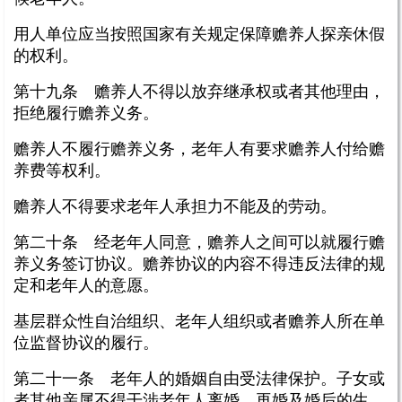
用人单位应当按照国家有关规定保障赡养人探亲休假
的权利。
第十九条 赡养人不得以放弃继承权或者其他理由，
拒绝履行赡养义务。
赡养人不履行赡养义务，老年人有要求赡养人付给赡
养费等权利。
赡养人不得要求老年人承担力不能及的劳动。
第二十条 经老年人同意，赡养人之间可以就履行赡
养义务签订协议。赡养协议的内容不得违反法律的规
定和老年人的意愿。
基层群众性自治组织、老年人组织或者赡养人所在单
位监督协议的履行。
第二十一条 老年人的婚姻自由受法律保护。子女或
者其他亲属不得干涉老年人离婚、再婚及婚后的生