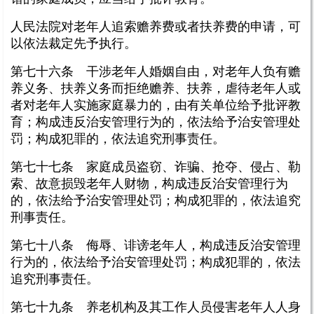
人民法院对老年人追索赡养费或者扶养费的申请，可
以依法裁定先予执行。
第七十六条 干涉老年人婚姻自由，对老年人负有赡
养义务、扶养义务而拒绝赡养、扶养，虐待老年人或
者对老年人实施家庭暴力的，由有关单位给予批评教
育；构成违反治安管理行为的，依法给予治安管理处
罚；构成犯罪的，依法追究刑事责任。
第七十七条 家庭成员盗窃、诈骗、抢夺、侵占、勒
索、故意损毁老年人财物，构成违反治安管理行为
的，依法给予治安管理处罚；构成犯罪的，依法追究
刑事责任。
第七十八条 侮辱、诽谤老年人，构成违反治安管理
行为的，依法给予治安管理处罚；构成犯罪的，依法
追究刑事责任。
第七十九条 养老机构及其工作人员侵害老年人人身