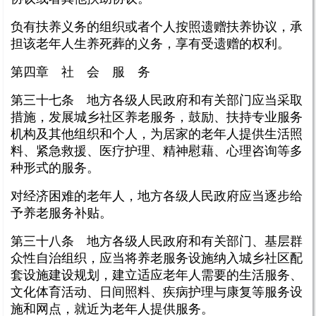
负有扶养义务的组织或者个人按照遗赠扶养协议，承
担该老年人生养死葬的义务，享有受遗赠的权利。
第四章 社 会 服 务
第三十七条 地方各级人民政府和有关部门应当采取
措施，发展城乡社区养老服务，鼓励、扶持专业服务
机构及其他组织和个人，为居家的老年人提供生活照
料、紧急救援、医疗护理、精神慰藉、心理咨询等多
种形式的服务。
对经济困难的老年人，地方各级人民政府应当逐步给
予养老服务补贴。
第三十八条 地方各级人民政府和有关部门、基层群
众性自治组织，应当将养老服务设施纳入城乡社区配
套设施建设规划，建立适应老年人需要的生活服务、
文化体育活动、日间照料、疾病护理与康复等服务设
施和网点，就近为老年人提供服务。