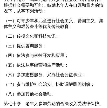
根据社会需要和可能，鼓励老年人在自愿和量力的情
况下，从事下列活动：
（一）对青少年和儿童进行社会主义、爱国主义、集
体主义和艰苦奋斗等优良传统教育；
（二）传授文化和科技知识；
（三）提供咨询服务；
（四）依法参与科技开发和应用；
（五）依法从事经营和生产活动；
（六）参加志愿服务、兴办社会公益事业；
（七）参与维护社会治安、协助调解民间纠纷；
（八）参加其他社会活动。
第七十条 老年人参加劳动的合法收入受法律保护。