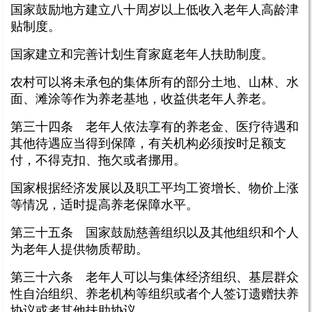
国家鼓励地方建立八十周岁以上低收入老年人高龄津
贴制度。
国家建立和完善计划生育家庭老年人扶助制度。
农村可以将未承包的集体所有的部分土地、山林、水
面、滩涂等作为养老基地，收益供老年人养老。
第三十四条 老年人依法享有的养老金、医疗待遇和
其他待遇应当得到保障，有关机构必须按时足额支
付，不得克扣、拖欠或者挪用。
国家根据经济发展以及职工平均工资增长、物价上涨
等情况，适时提高养老保障水平。
第三十五条 国家鼓励慈善组织以及其他组织和个人
为老年人提供物质帮助。
第三十六条 老年人可以与集体经济组织、基层群众
性自治组织、养老机构等组织或者个人签订遗赠扶养
协议或者其他扶助协议。