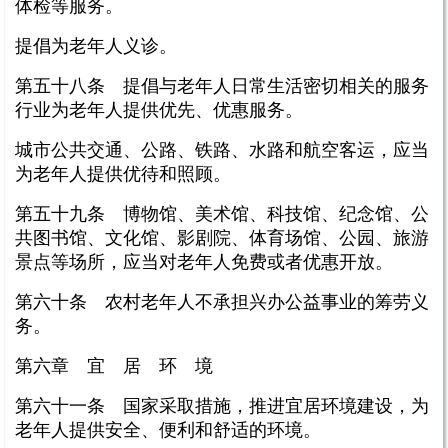
体检等服务。
提倡为老年人义诊。
第五十八条 提倡与老年人日常生活密切相关的服务
行业为老年人提供优先、优惠服务。
城市公共交通、公路、铁路、水路和航空客运，应当
为老年人提供优待和照顾。
第五十九条 博物馆、美术馆、科技馆、纪念馆、公
共图书馆、文化馆、影剧院、体育场馆、公园、旅游
景点等场所，应当对老年人免费或者优惠开放。
第六十条 农村老年人不承担兴办公益事业的筹劳义
务。
第六章 宜 居 环 境
第六十一条 国家采取措施，推进宜居环境建设，为
老年人提供安全、便利和舒适的环境。