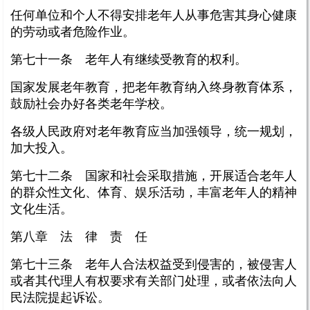
任何单位和个人不得安排老年人从事危害其身心健康
的劳动或者危险作业。
第七十一条 老年人有继续受教育的权利。
国家发展老年教育，把老年教育纳入终身教育体系，
鼓励社会办好各类老年学校。
各级人民政府对老年教育应当加强领导，统一规划，
加大投入。
第七十二条 国家和社会采取措施，开展适合老年人
的群众性文化、体育、娱乐活动，丰富老年人的精神
文化生活。
第八章 法 律 责 任
第七十三条 老年人合法权益受到侵害的，被侵害人
或者其代理人有权要求有关部门处理，或者依法向人
民法院提起诉讼。