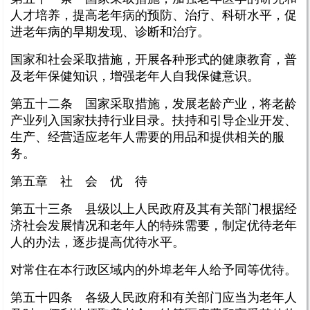
人才培养，提高老年病的预防、治疗、科研水平，促
进老年病的早期发现、诊断和治疗。
国家和社会采取措施，开展各种形式的健康教育，普
及老年保健知识，增强老年人自我保健意识。
第五十二条 国家采取措施，发展老龄产业，将老龄
产业列入国家扶持行业目录。扶持和引导企业开发、
生产、经营适应老年人需要的用品和提供相关的服
务。
第五章 社 会 优 待
第五十三条 县级以上人民政府及其有关部门根据经
济社会发展情况和老年人的特殊需要，制定优待老年
人的办法，逐步提高优待水平。
对常住在本行政区域内的外埠老年人给予同等优待。
第五十四条 各级人民政府和有关部门应当为老年人