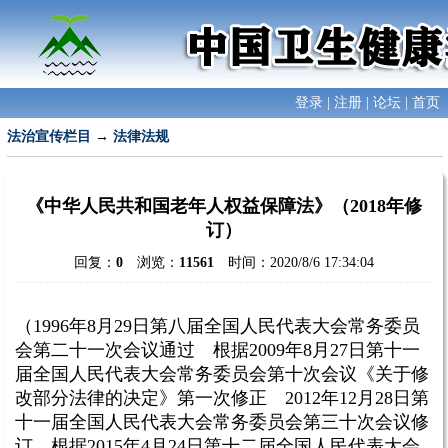
登录
|
注册
|
论坛
|
首页
法治宣传栏目
→
法律法规
《中华人民共和国老年人权益保障法》（2018年修
订）
回复：
0
浏览：
11561
时间：2020/8/6 17:34:04
（1996年8月29日第八届全国人民代表大会常务委员
会第二十一次会议通过 根据2009年8月27日第十一
届全国人民代表大会常务委员会第十次会议《关于修
改部分法律的决定》第一次修正 2012年12月28日第
十一届全国人民代表大会常务委员会第三十次会议修
订 根据2015年4月24日第十二届全国人民代表大会