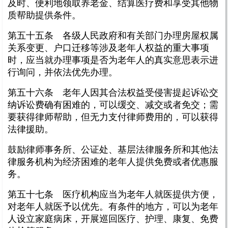
及时、便利地领取养老金、结算医疗费和享受其他物
质帮助提供条件。
第五十五条 各级人民政府和有关部门办理房屋权属
关系变更、户口迁移等涉及老年人权益的重大事项
时，应当就办理事项是否为老年人的真实意思表示进
行询问，并依法优先办理。
第五十六条 老年人因其合法权益受侵害提起诉讼交
纳诉讼费确有困难的，可以缓交、减交或者免交；需
要获得律师帮助，但无力支付律师费用的，可以获得
法律援助。
鼓励律师事务所、公证处、基层法律服务所和其他法
律服务机构为经济困难的老年人提供免费或者优惠服
务。
第五十七条 医疗机构应当为老年人就医提供方便，
对老年人就医予以优先。有条件的地方，可以为老年
人设立家庭病床，开展巡回医疗、护理、康复、免费