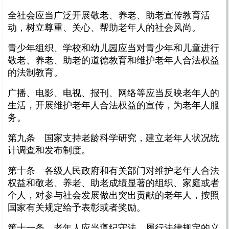
全社会应当广泛开展敬老、养老、助老宣传教育活
动，树立尊重、关心、帮助老年人的社会风尚。
青少年组织、学校和幼儿园应当对青少年和儿童进行
敬老、养老、助老的道德教育和维护老年人合法权益
的法制教育。
广播、电影、电视、报刊、网络等应当反映老年人的
生活，开展维护老年人合法权益的宣传，为老年人服
务。
第九条 国家支持老龄科学研究，建立老年人状况统
计调查和发布制度。
第十条 各级人民政府和有关部门对维护老年人合法
权益和敬老、养老、助老成绩显著的组织、家庭或者
个人，对参与社会发展做出突出贡献的老年人，按照
国家有关规定给予表彰或者奖励。
第十一条 老年人应当遵纪守法，履行法律规定的义