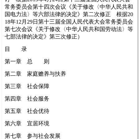
常务委员会第十四次会议《关于修改〈中华人民共和
国电力法〉等六部法律的决定》第二次修正 根据20
18年12月29日第十三届全国人民代表大会常务委员会
第七次会议《关于修改〈中华人民共和国劳动法〉等
七部法律的决定》第三次修正）
目 录
第一章 总 则
第二章 家庭赡养与扶养
第三章 社会保障
第四章 社会服务
第五章 社会优待
第六章 宜居环境
第七章 参与社会发展