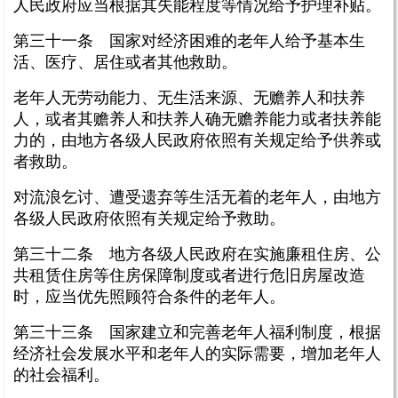
人民政府应当根据其失能程度等情况给予护理补贴。
第三十一条 国家对经济困难的老年人给予基本生
活、医疗、居住或者其他救助。
老年人无劳动能力、无生活来源、无赡养人和扶养
人，或者其赡养人和扶养人确无赡养能力或者扶养能
力的，由地方各级人民政府依照有关规定给予供养或
者救助。
对流浪乞讨、遭受遗弃等生活无着的老年人，由地方
各级人民政府依照有关规定给予救助。
第三十二条 地方各级人民政府在实施廉租住房、公
共租赁住房等住房保障制度或者进行危旧房屋改造
时，应当优先照顾符合条件的老年人。
第三十三条 国家建立和完善老年人福利制度，根据
经济社会发展水平和老年人的实际需要，增加老年人
的社会福利。