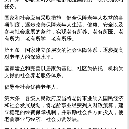
任务。
国家和社会应当采取措施，健全保障老年人权益的各
项制度，逐步改善保障老年人生活、健康、安全以及
参与社会发展的条件，实现老有所养、老有所医、老
有所为、老有所学、老有所乐。
第五条 国家建立多层次的社会保障体系，逐步提高
对老年人的保障水平。
国家建立和完善以居家为基础、社区为依托、机构为
支撑的社会养老服务体系。
倡导全社会优待老年人。
第六条 各级人民政府应当将老龄事业纳入国民经济
和社会发展规划，将老龄事业经费列入财政预算，建
立稳定的经费保障机制，并鼓励社会各方面投入，使
老龄事业与经济、社会协调发展。