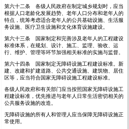
第六十二条 各级人民政府在制定城乡规划时，应当
根据人口老龄化发展趋势、老年人口分布和老年人的
特点，统筹考虑适合老年人的公共基础设施、生活服
务设施、医疗卫生设施和文化体育设施建设。
第六十三条 国家制定和完善涉及老年人的工程建设
标准体系，在规划、设计、施工、监理、验收、运
行、维护、管理等环节加强相关标准的实施与监督。
第六十四条 国家制定无障碍设施工程建设标准。新
建、改建和扩建道路、公共交通设施、建筑物、居住
区等，应当符合国家无障碍设施工程建设标准。
各级人民政府和有关部门应当按照国家无障碍设施工
程建设标准，优先推进与老年人日常生活密切相关的
公共服务设施的改造。
无障碍设施的所有人和管理人应当保障无障碍设施正
常使用。