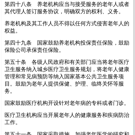
第四十八条 养老机构应当与接受服务的老年人或者
其代理人签订服务协议，明确双方的权利、义务。
养老机构及其工作人员不得以任何方式侵害老年人的
权益。
第四十九条 国家鼓励养老机构投保责任保险，鼓励
保险公司承保责任保险。
第五十条 各级人民政府和有关部门应当将老年医疗
卫生服务纳入城乡医疗卫生服务规划，将老年人健康
管理和常见病预防等纳入国家基本公共卫生服务项
目。鼓励为老年人提供保健、护理、临终关怀等服
务。
国家鼓励医疗机构开设针对老年病的专科或者门诊。
医疗卫生机构应当开展老年人的健康服务和疾病防治
工作。
第五十一条 国家采取措施，加强老年医学的研究和