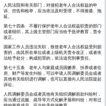
人民法院和有关部门，对侵犯老年人合法权益的申
诉、控告和检举，应当依法及时受理，不得推诿、拖
延。
第七十四条 不履行保护老年人合法权益职责的部门
或者组织，其上级主管部门应当给予批评教育，责令
改正。
国家工作人员违法失职，致使老年人合法权益受到损
害的，由其所在单位或者上级机关责令改正，或者依
法给予处分；构成犯罪的，依法追究刑事责任。
第七十五条 老年人与家庭成员因赡养、扶养或者住
房、财产等发生纠纷，可以申请人民调解委员会或者
其他有关组织进行调解，也可以直接向人民法院提起
诉讼。
人民调解委员会或者其他有关组织调解前款纠纷时，
应当通过说服、疏导等方式化解矛盾和纠纷；对有过
错的家庭成员，应当给予批评教育。